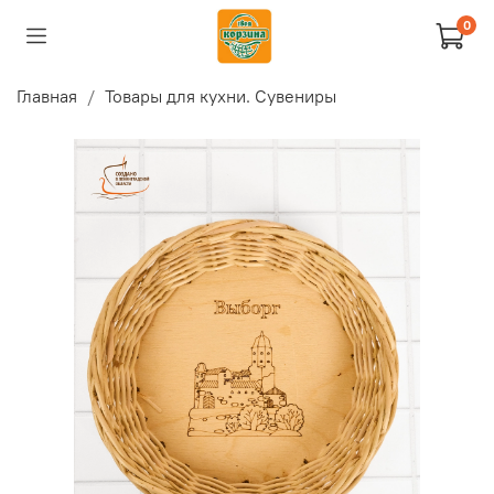
0
Главная
Товары для кухни. Сувениры