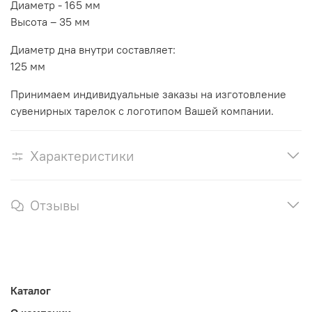
Диаметр - 165 мм
Высота – 35 мм
Диаметр дна внутри составляет:
125 мм
Принимаем индивидуальные заказы на изготовление
сувенирных тарелок с логотипом Вашей компании.
Характеристики
Отзывы
Каталог