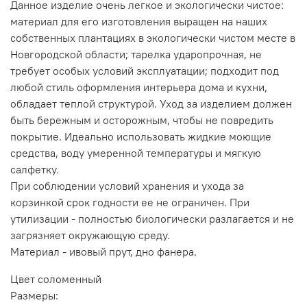
Данное изделие очень легкое и экологически чистое:
материал для его изготовления выращен на наших
собственных плантациях в экологически чистом месте в
Новгородской области; тарелка ударопрочная, не
требует особых условий эксплуатации; подходит под
любой стиль оформления интерьера дома и кухни,
обладает теплой структурой. Уход за изделием должен
быть бережным и осторожным, чтобы не повредить
покрытие. Идеально использовать жидкие моющие
средства, воду умеренной температуры и мягкую
салфетку.
При соблюдении условий хранения и ухода за
корзинкой срок годности ее не ограничен. При
утилизации - полностью биологически разлагается и не
загрязняет окружающую среду.
Материал - ивовый прут, дно фанера.
Цвет соломенный
Размеры: