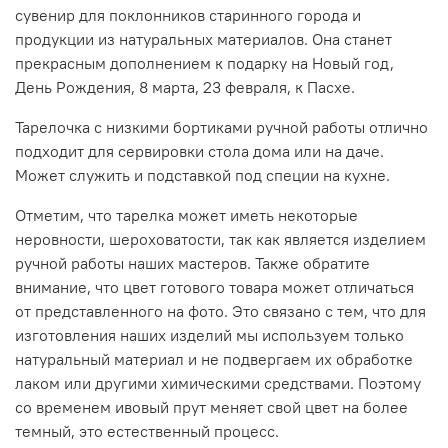
сувенир для поклонников старинного города и
продукции из натуральных материалов. Она станет
прекрасным дополнением к подарку на Новый год,
День Рождения, 8 марта, 23 февраля, к Пасхе.
Тарелочка с низкими бортиками ручной работы отлично
подходит для сервировки стола дома или на даче.
Может служить и подставкой под специи на кухне.
Отметим, что тарелка может иметь некоторые
неровности, шероховатости, так как является изделием
ручной работы наших мастеров. Также обратите
внимание, что цвет готового товара может отличаться
от представленного на фото. Это связано с тем, что для
изготовления наших изделий мы используем только
натуральный материал и не подвергаем их обработке
лаком или другими химическими средствами. Поэтому
со временем ивовый прут меняет свой цвет на более
темный, это естественный процесс.