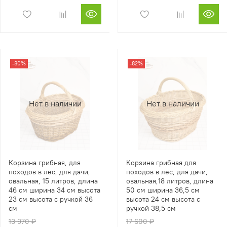
-80%
-82%
Нет в наличии
Нет в наличии
Корзина грибная, для
Корзина грибная для
походов в лес, для дачи,
походов в лес, для дачи,
овальная, 15 литров, длина
овальная,18 литров, длина
46 см ширина 34 см высота
50 см ширина 36,5 см
23 см высота с ручкой 36
высота 24 см высота с
см
ручкой 38,5 см
13 970 ₽
17 600 ₽