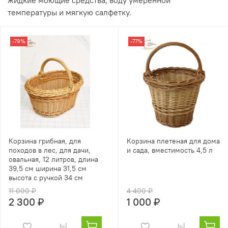
температуры и мягкую салфетку.
-79%
-77%
Корзина грибная, для
Корзина плетеная для дома
походов в лес, для дачи,
и сада, вместимость 4,5 л
овальная, 12 литров, длина
39,5 см ширина 31,5 см
высота с ручкой 34 см
11 000 ₽
4 400 ₽
2 300 ₽
1 000 ₽