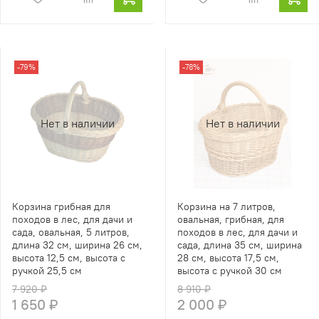
-79%
-78%
Нет в наличии
Нет в наличии
Корзина грибная для
Корзина на 7 литров,
походов в лес, для дачи и
овальная, грибная, для
сада, овальная, 5 литров,
походов в лес, для дачи и
длина 32 см, ширина 26 см,
сада, длина 35 см, ширина
высота 12,5 см, высота с
28 см, высота 17,5 см,
ручкой 25,5 см
высота с ручкой 30 см
7 920 ₽
8 910 ₽
1 650 ₽
2 000 ₽