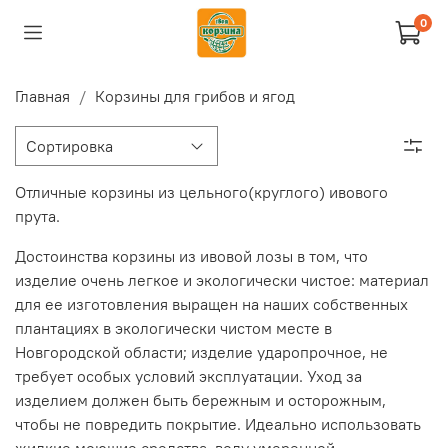
0
Главная
Корзины для грибов и ягод
Отличные корзины из цельного(круглого) ивового
прута.
Достоинства корзины из ивовой лозы в том, что
изделие очень легкое и экологически чистое: материал
для ее изготовления выращен на наших собственных
плантациях в экологически чистом месте в
Новгородской области; изделие ударопрочное, не
требует особых условий эксплуатации. Уход за
изделием должен быть бережным и осторожным,
чтобы не повредить покрытие. Идеально использовать
жидкие моющие средства, воду умеренной