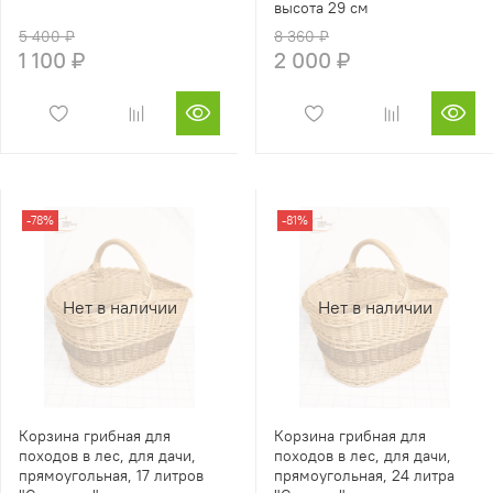
высота 29 см
5 400 ₽
8 360 ₽
1 100 ₽
2 000 ₽
-78%
-81%
Нет в наличии
Нет в наличии
Корзина грибная для
Корзина грибная для
походов в лес, для дачи,
походов в лес, для дачи,
прямоугольная, 17 литров
прямоугольная, 24 литра