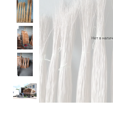
Нет в нали