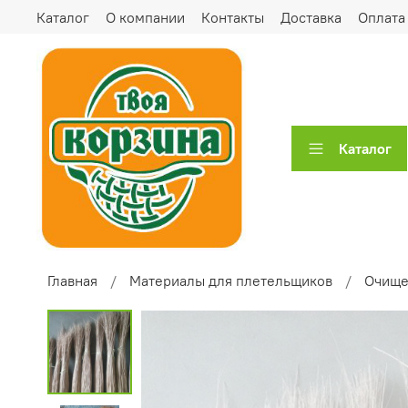
Каталог
О компании
Контакты
Доставка
Оплата
Каталог
Главная
Материалы для плетельщиков
Очище