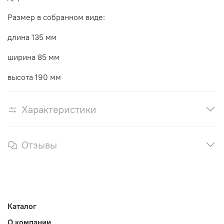
Размер в собранном виде:
длина 135 мм
ширина 85 мм
высота 190 мм
Характеристики
Отзывы
Каталог
О компании