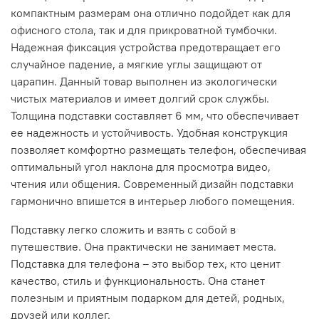
компактным размерам она отлично подойдет как для
офисного стола, так и для прикроватной тумбочки.
Надежная фиксация устройства предотвращает его
случайное падение, а мягкие углы защищают от
царапин. Данный товар выполнен из экологически
чистых материалов и имеет долгий срок службы.
Толщина подставки составляет 6 мм, что обеспечивает
ее надежность и устойчивость. Удобная конструкция
позволяет комфортно размещать телефон, обеспечивая
оптимальный угол наклона для просмотра видео,
чтения или общения. Современный дизайн подставки
гармонично впишется в интерьер любого помещения.
Подставку легко сложить и взять с собой в
путешествие. Она практически не занимает места.
Подставка для телефона – это выбор тех, кто ценит
качество, стиль и функциональность. Она станет
полезным и приятным подарком для детей, родных,
друзей или коллег.