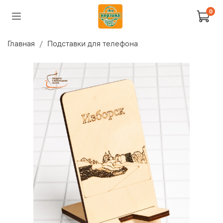
0
Главная
Подставки для телефона