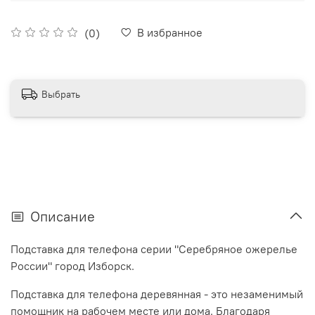
В избранное
(0)
Выбрать
Описание
Подставка для телефона серии "Серебряное ожерелье
России" город Изборск.
Подставка для телефона деревянная - это незаменимый
помощник на рабочем месте или дома. Благодаря