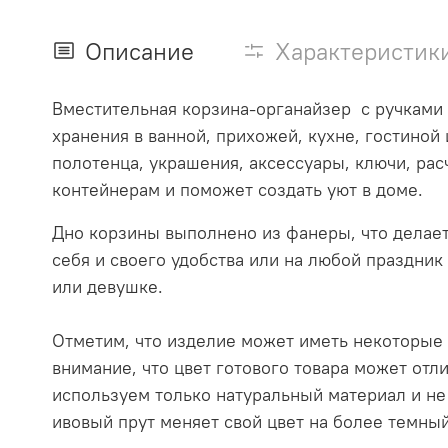
Описание
Характеристик
Вместительная корзина-органайзер с ручками 
хранения в ванной, прихожей, кухне, гостиной
полотенца, украшения, аксессуары, ключи, рас
контейнерам и поможет создать уют в доме.
Дно корзины выполнено из фанеры, что делае
себя и своего удобства или на любой праздник
или девушке.
Отметим, что изделие может иметь некоторые 
внимание, что цвет готового товара может отл
используем только натуральный материал и не
ивовый прут меняет свой цвет на более темный