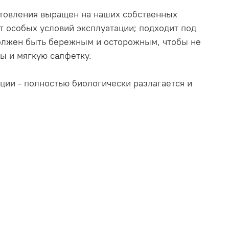
готовления выращен на наших собственных
т особых условий эксплуатации; подходит под
должен быть бережным и осторожным, чтобы не
ы и мягкую салфетку.
ции - полностью биологически разлагается и