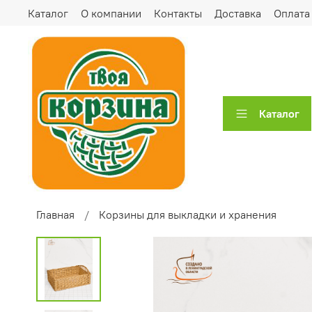
Каталог
О компании
Контакты
Доставка
Оплата
Каталог
Главная
Корзины для выкладки и хранения