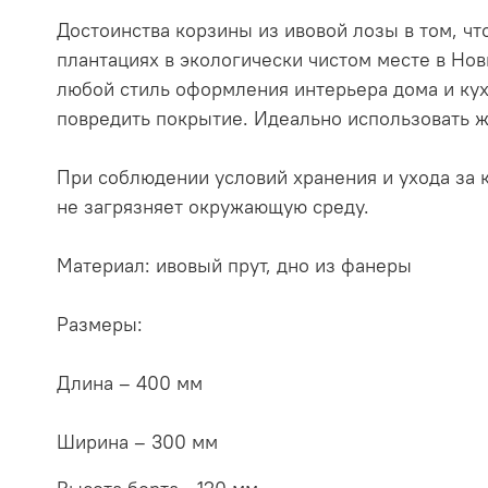
Достоинства корзины из ивовой лозы в том, ч
плантациях в экологически чистом месте в Нов
любой стиль оформления интерьера дома и кух
повредить покрытие. Идеально использовать 
При соблюдении условий хранения и ухода за к
не загрязняет окружающую среду.
Материал: ивовый прут, дно из фанеры
Размеры:
Длина – 400 мм
Ширина – 300 мм