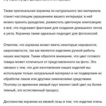
Также оригинальная корзинка из натурального эко-материала
станет настоящим украшением вашего интерьера: в ней
можно хранить рукоделие, разместить цветочную композицию
и всё, что подскажет фантазия для создания домашнего тепла
и уюта. Корзинка также идеально подходит для фотосессий.
Отметим, что корзинка может иметь некоторые неровности,
шероховатости, так как является изделием ручной работы
наших мастеров. Также обратите внимание, что цвет готового
товара может отличаться от представленного на фото. Это
связано с тем, что для изготовления наших изделий мы
используем только натуральный материал и не подвергаем их
обработке лаком или другими химическими средствами.
Поэтому со временем ивовый прут меняет свой цвет на более
темный, это естественный процесс.
Достоинства корзинки из ивовой лозы в том, что изделие очень