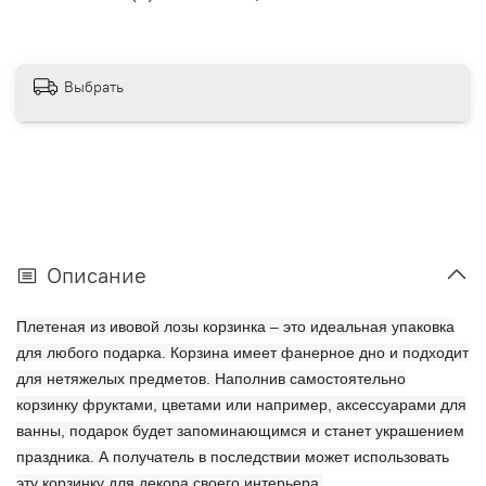
Выбрать
Описание
Плетеная из ивовой лозы корзинка – это идеальная упаковка
для любого подарка. Корзина имеет фанерное дно и подходит
для нетяжелых предметов. Наполнив самостоятельно
корзинку фруктами, цветами или например, аксессуарами для
ванны, подарок будет запоминающимся и станет украшением
праздника. А получатель в последствии может использовать
эту корзинку для декора своего интерьера.