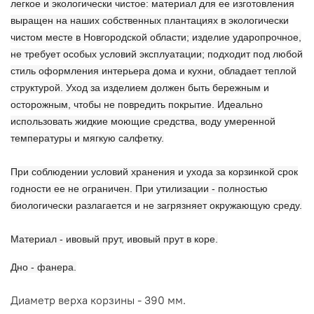
легкое и экологически чистое: материал для ее изготовления
выращен на наших собственных плантациях в экологически
чистом месте в Новгородской области; изделие ударопрочное,
не требует особых условий эксплуатации; подходит под любой
стиль оформления интерьера дома и кухни, обладает теплой
структурой. Уход за изделием должен быть бережным и
осторожным, чтобы не повредить покрытие. Идеально
использовать жидкие моющие средства, воду умеренной
температуры и мягкую салфетку.
При соблюдении условий хранения и ухода за корзинкой срок
годности ее не ограничен. При утилизации - полностью
биологически разлагается и не загрязняет окружающую среду.
Материал - ивовый прут, ивовый прут в коре.
Дно - фанера.
Диаметр верха корзины - 390 мм.