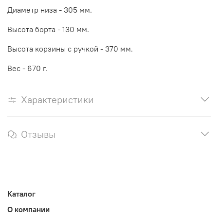
Диаметр низа - 305 мм.
Высота борта - 130 мм.
Высота корзины с ручкой - 370 мм.
Вес - 670 г.
Характеристики
Отзывы
Каталог
О компании