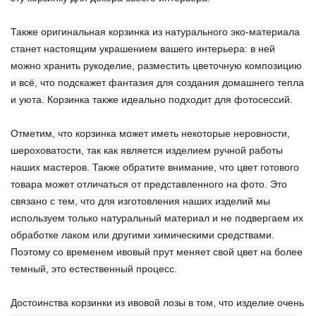
Также оригинальная корзинка из натурального эко-материала
станет настоящим украшением вашего интерьера: в ней
можно хранить рукоделие, разместить цветочную композицию
и всё, что подскажет фантазия для создания домашнего тепла
и уюта. Корзинка также идеально подходит для фотосессий.
Отметим, что корзинка может иметь некоторые неровности,
шероховатости, так как является изделием ручной работы
наших мастеров. Также обратите внимание, что цвет готового
товара может отличаться от представленного на фото. Это
связано с тем, что для изготовления наших изделий мы
используем только натуральный материал и не подвергаем их
обработке лаком или другими химическими средствами.
Поэтому со временем ивовый прут меняет свой цвет на более
темный, это естественный процесс.
Достоинства корзинки из ивовой лозы в том, что изделие очень