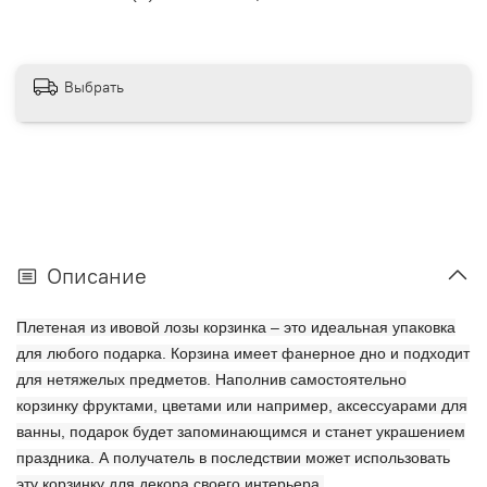
Выбрать
Описание
Плетеная из ивовой лозы корзинка – это идеальная упаковка
для любого подарка. Корзина имеет фанерное дно и подходит
для нетяжелых предметов. Наполнив самостоятельно
корзинку фруктами, цветами или например, аксессуарами для
ванны, подарок будет запоминающимся и станет украшением
праздника. А получатель в последствии может использовать
эту корзинку для декора своего интерьера.