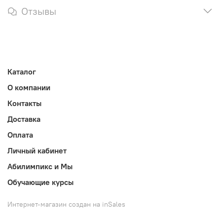
Отзывы
Каталог
О компании
Контакты
Доставка
Оплата
Личный кабинет
Абилимпикс и Мы
Обучающие курсы
Интернет-магазин создан на inSales