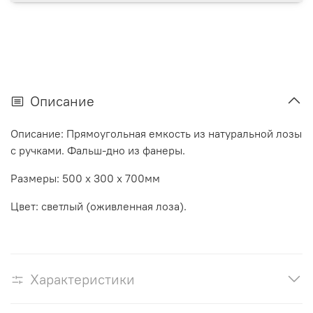
Описание
Описание: Прямоугольная емкость из натуральной лозы
с ручками. Фальш-дно из фанеры.
Размеры: 500 х 300 х 700мм
Цвет: светлый (оживленная лоза).
Характеристики