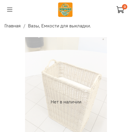
0
Главная
Вазы, Емкости для выкладки.
Нет в наличии