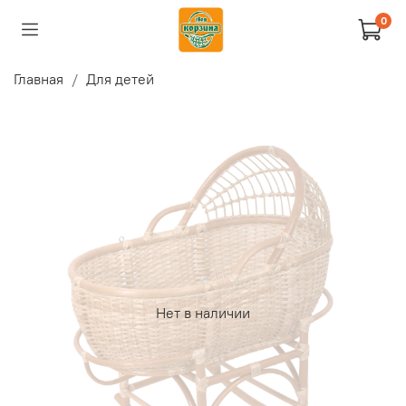
0
Главная
Для детей
Нет в наличии