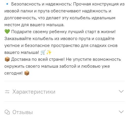
🔹 Безопасность и надежность: Прочная конструкция из
ивовой палки и прута обеспечивают надёжность и
долговечность, что делает эту колыбель идеальным
местом для вашего малыша.
💚 Подарите своему ребенку лучший старт в жизни!
Заказывайте колыбель из ивового прута и создайте
уютное и безопасное пространство для сладких снов
вашего малыша! 🛒✨
📦 Доставка по всей стране! Не упустите возможность
окружить своего малыша заботой и любовью уже
сегодня! 📦
Характеристики
Отзывы