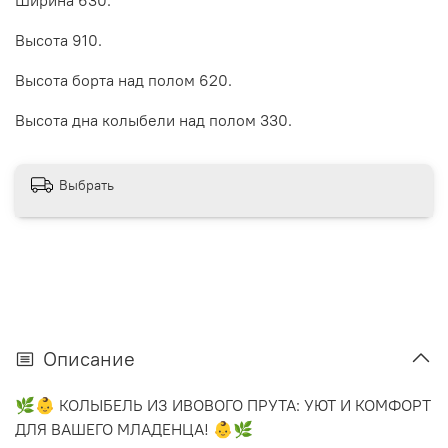
Высота 910.
Высота борта над полом 620.
Высота дна колыбели над полом 330.
Выбрать
Описание
🌿👶 КОЛЫБЕЛЬ ИЗ ИВОВОГО ПРУТА: УЮТ И КОМФОРТ
ДЛЯ ВАШЕГО МЛАДЕНЦА! 👶🌿