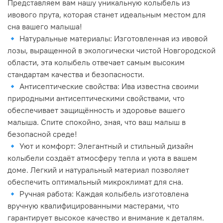
Представляем вам нашу уникальную колыбель из
ивового прута, которая станет идеальным местом для
сна вашего малыша!
🔹 Натуральные материалы: Изготовленная из ивовой
лозы, выращенной в экологически чистой Новгородской
области, эта колыбель отвечает самым высоким
стандартам качества и безопасности.
🔹 Антисептические свойства: Ива известна своими
природными антисептическими свойствами, что
обеспечивает защищённость и здоровье вашего
малыша. Спите спокойно, зная, что ваш малыш в
безопасной среде!
🔹 Уют и комфорт: Элегантный и стильный дизайн
колыбели создаёт атмосферу тепла и уюта в вашем
доме. Легкий и натуральный материал позволяет
обеспечить оптимальный микроклимат для сна.
🔹 Ручная работа: Каждая колыбель изготовлена
вручную квалифицированными мастерами, что
гарантирует высокое качество и внимание к деталям.