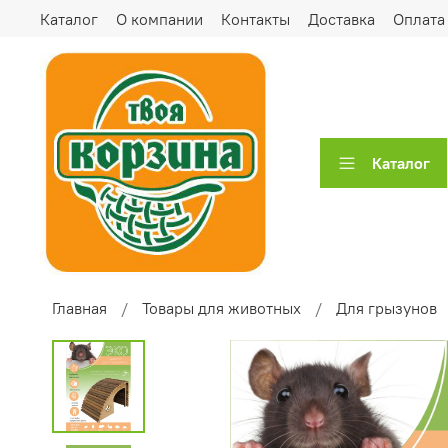
Каталог
О компании
Контакты
Доставка
Оплата
Каталог
Главная
Товары для животных
Для грызунов