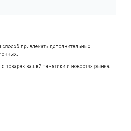
ый способ привлекать дополнительных
ионных.
о товарах вашей тематики и новостях рынка!