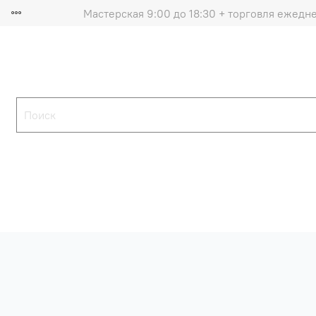
Мастерская 9:00 до 18:30 + торговля ежедн