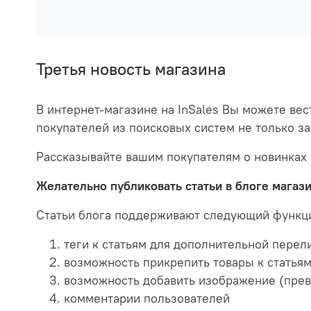
Третья новость магазина
В интернет-магазине на InSales Вы можете ве
покупателей из поисковых систем не только за
Рассказывайте вашим покупателям о новинках 
Желательно публиковать статьи в блоге магазин
Статьи блога поддерживают следующий функц
теги к статьям для дополнительной перел
возможность прикрепить товары к статья
возможность добавить изображение (прев
комментарии пользователей