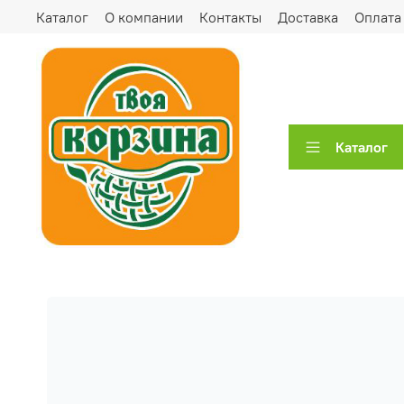
Каталог
О компании
Контакты
Доставка
Оплата
Каталог